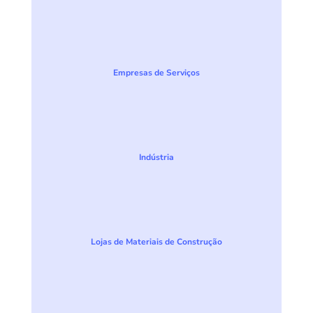
Empresas de Serviços
Indústria
Lojas de Materiais de Construção