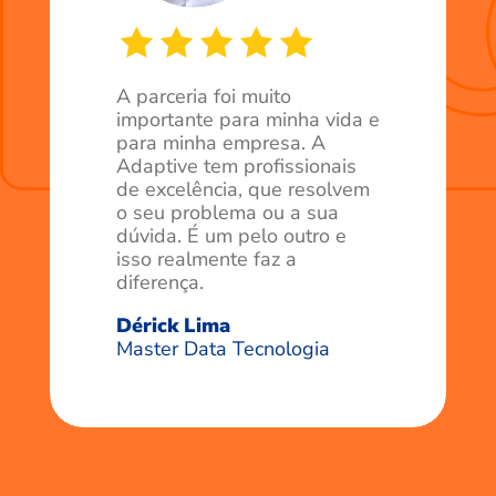
A parceria foi muito
importante para minha vida e
para minha empresa. A
Adaptive tem profissionais
de excelência, que resolvem
o seu problema ou a sua
dúvida. É um pelo outro e
isso realmente faz a
diferença.
Dérick Lima
Master Data Tecnologia