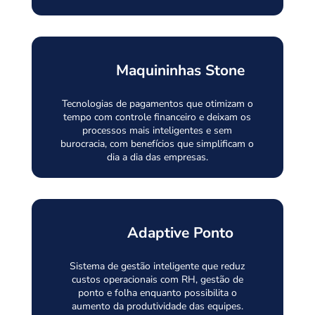
Maquininhas Stone
Tecnologias de pagamentos que otimizam o
tempo com controle financeiro e deixam os
processos mais inteligentes e sem
burocracia, com benefícios que simplificam o
dia a dia das empresas.
Adaptive Ponto
Sistema de gestão inteligente que reduz
custos operacionais com RH, gestão de
ponto e folha enquanto possibilita o
aumento da produtividade das equipes.