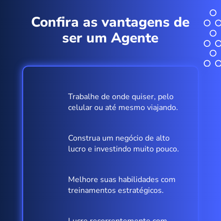
Confira as vantagens de
ser um Agente
Trabalhe de onde quiser, pelo
celular ou até mesmo viajando.
Construa um negócio de alto
lucro e investindo muito pouco.
Melhore suas habilidades com
treinamentos estratégicos.
Lucre recorrentemente com