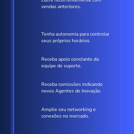
vendas anteriores.
Tenha autonomia para controlar
seus próprios horários.
Receba apoio constante da
equipe de suporte.
Receba comissões indicando
novos Agentes de Inovação.
Amplie seu networking e
conexões no mercado.