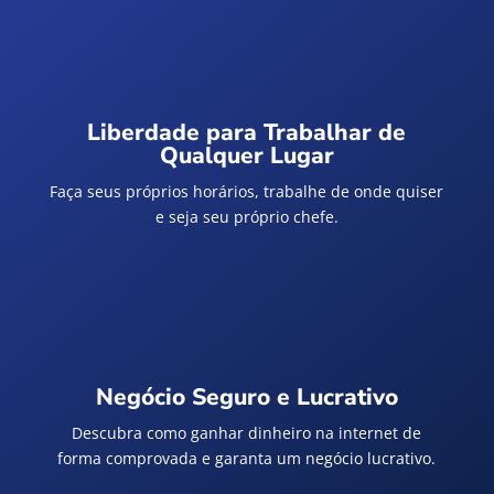
Liberdade para Trabalhar de
Qualquer Lugar
Faça seus próprios horários, trabalhe de onde quiser
e seja seu próprio chefe.
Negócio Seguro e Lucrativo
Descubra como ganhar dinheiro na internet de
forma comprovada e garanta um negócio lucrativo.