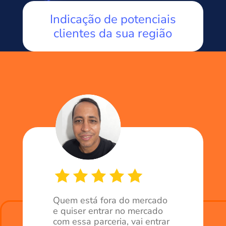
Indicação de potenciais
clientes da sua região
Quem está fora do mercado
e quiser entrar no mercado
com essa parceria, vai entrar