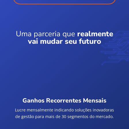
Uma parceria que
realmente
vai mudar seu futuro
Ganhos Recorrentes Mensais
Lucre mensalmente indicando soluções inovadoras
de gestão para mais de 30 segmentos do mercado.