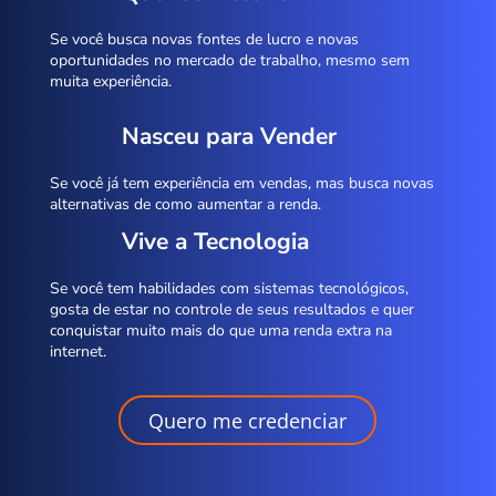
Se você busca novas fontes de lucro e novas
oportunidades no mercado de trabalho, mesmo sem
muita experiência.
Nasceu para Vender
Se você já tem experiência em vendas, mas busca novas
alternativas de como aumentar a renda.
Vive a Tecnologia
Se você tem habilidades com sistemas tecnológicos,
gosta de estar no controle de seus resultados e quer
conquistar muito mais do que uma renda extra na
internet.
Quero me credenciar