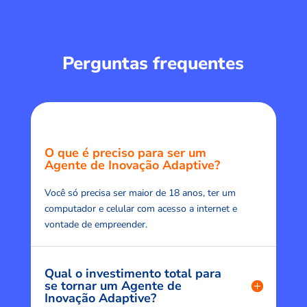
Perguntas frequentes
O que é preciso para ser um
Agente de Inovação Adaptive?
Você só precisa ser maior de 18 anos, ter um
computador e celular com acesso a internet e
vontade de empreender.
Qual o investimento total para
se tornar um Agente de
Inovação Adaptive?