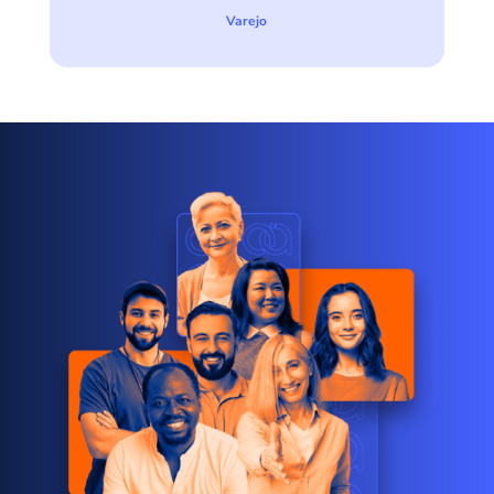
Varejo