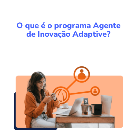
O que é o programa Agente
de Inovação Adaptive?