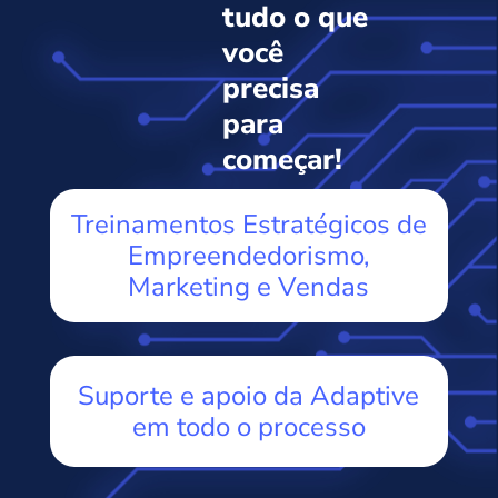
tudo o que
você
precisa
para
começar!
Treinamentos Estratégicos de
Empreendedorismo,
Marketing e Vendas
Suporte e apoio da Adaptive
em todo o processo