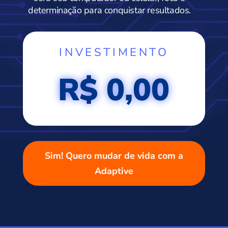
determinação para conquistar resultados.
INVESTIMENTO
R$
0,00
Sim! Quero mudar de vida com a
Adaptive