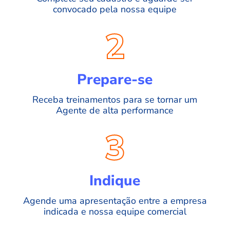
convocado pela nossa equipe
2
Prepare-se
Receba treinamentos para se tornar um
Agente de alta performance
3
Indique
Agende uma apresentação entre a empresa
indicada e nossa equipe comercial