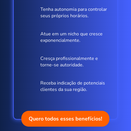
Tenha autonomia para controlar
seus próprios horários.
Atue em um nicho que cresce
exponencialmente.
Cresça profissionalmente e
torne-se autoridade.
Receba indicação de potenciais
clientes da sua região.
Quero todos esses benefícios!