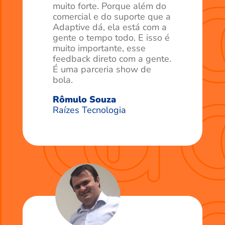
muito forte. Porque além do
comercial e do suporte que a
Adaptive dá, ela está com a
gente o tempo todo. E isso é
muito importante, esse
feedback direto com a gente.
É uma parceria show de
bola.
Rômulo Souza
Raízes Tecnologia