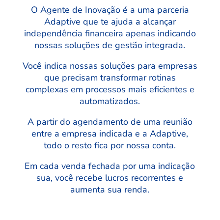
O Agente de Inovação é a uma parceria
Adaptive que te ajuda a alcançar
independência financeira apenas indicando
nossas soluções de gestão integrada.
Você indica nossas soluções para empresas
que precisam transformar rotinas
complexas em processos mais eficientes e
automatizados.
A partir do agendamento de uma reunião
entre a empresa indicada e a Adaptive,
todo o resto fica por nossa conta.
Em cada venda fechada por uma indicação
sua, você recebe lucros recorrentes e
aumenta sua renda.