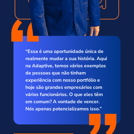
“Essa é uma oportunidade única de
realmente mudar a sua história. Aqui
na Adaptive, temos vários exemplos
de pessoas que não tinham
experiência com nosso portfólio e
hoje são grandes empresários com
vários funcionários. O que eles têm
em comum? A vontade de vencer.
Nós apenas potencializamos isso.”