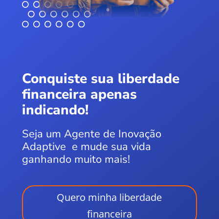
C
onquiste sua liberdade
financeira apenas
indicando!
Seja um Agente de Inovação
Adaptive e mude sua vida
ganhando muito mais!
Quero minha liberdade
financeira