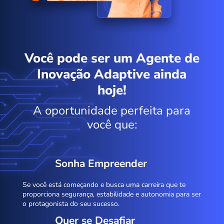
Você pode ser um Agente de
Inovação Adaptive ainda
hoje!
A oportunidade perfeita para
você que:
Sonha Empreender
Se você está começando e busca uma carreira que te
proporciona segurança, estabilidade e autonomia para ser
o protagonista do seu sucesso.
Quer se Desafiar