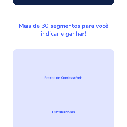
Mais de 30 segmentos para você
indicar e ganhar!
Postos de Combustíveis
Distribuidoras