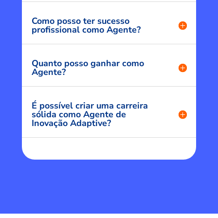
Como posso ter sucesso
profissional como Agente?
Quanto posso ganhar como
Agente?
É possível criar uma carreira
sólida como Agente de
Inovação Adaptive?