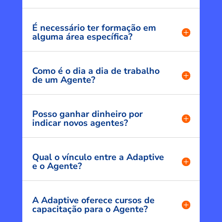
É necessário ter formação em
alguma área específica?
Como é o dia a dia de trabalho
de um Agente?
Posso ganhar dinheiro por
indicar novos agentes?
Qual o vínculo entre a Adaptive
e o Agente?
A Adaptive oferece cursos de
capacitação para o Agente?